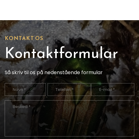
KONTAKT OS
Kontaktformular
Så skriv til os på nedenstående formular