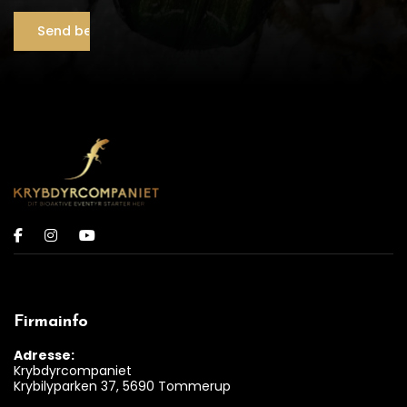
Firmainfo
Adresse:
Krybdyrcompaniet
Krybilyparken 37, 5690 Tommerup