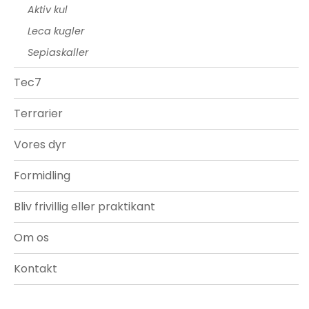
Aktiv kul
Leca kugler
Sepiaskaller
Tec7
Terrarier
Vores dyr
Formidling
Bliv frivillig eller praktikant
Om os
Kontakt