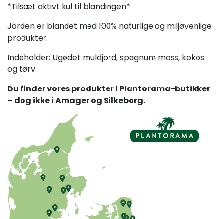
*Tilsæt aktivt kul til blandingen*
Jorden er blandet med 100% naturlige og miljøvenlige
produkter.
Indeholder: Ugødet muldjord, spagnum moss, kokos
og tørv
Du finder vores produkter i Plantorama-butikker
– dog ikke i Amager og Silkeborg.