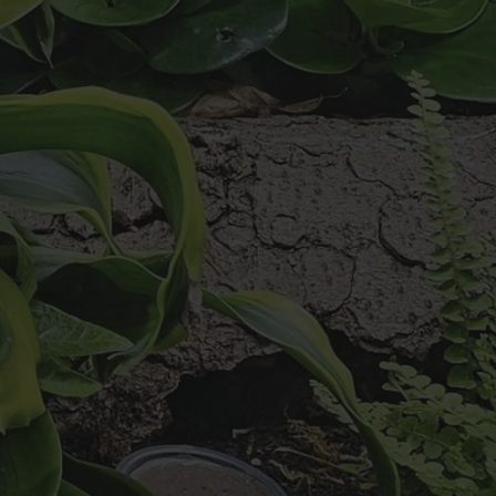
Terrarier