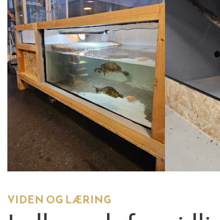
VIDEN OG LÆRING