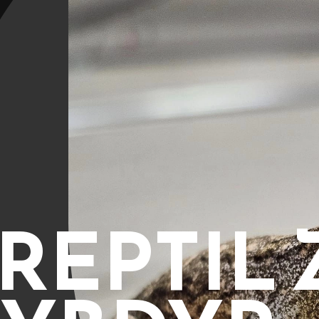
REPTIL