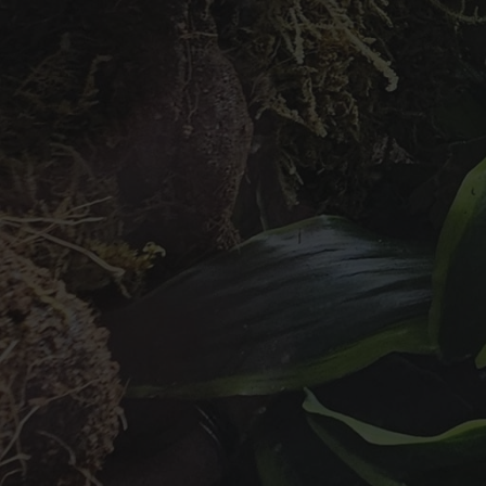
Produkter